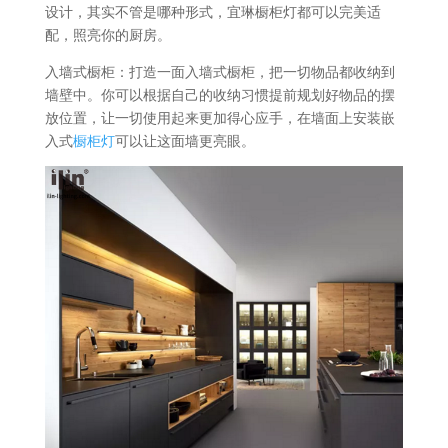
设计，其实不管是哪种形式，宜琳橱柜灯都可以完美适
配，照亮你的厨房。
入墙式橱柜：打造一面入墙式橱柜，把一切物品都收纳到
墙壁中。你可以根据自己的收纳习惯提前规划好物品的摆
放位置，让一切使用起来更加得心应手，在墙面上安装嵌
入式
橱柜灯
可以让这面墙更亮眼。