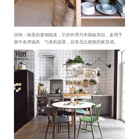
挂钩：精美的黄铜线条，它的作用与木隔板类似，多用于
家中各类锅具、勺具的放置，且有无比精致的家居感。