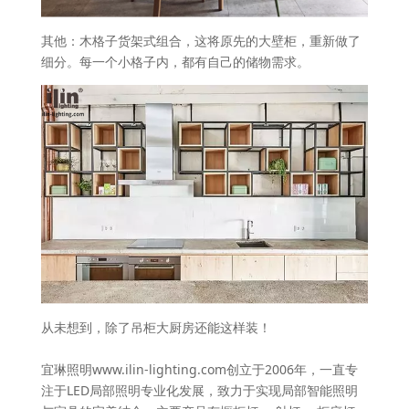
其他：木格子货架式组合，这将原先的大壁柜，重新做了
细分。每一个小格子内，都有自己的储物需求。
从未想到，除了吊柜大厨房还能这样装！
宜琳照明www.ilin-lighting.com创立于2006年，一直专
注于LED局部照明专业化发展，致力于实现局部智能照明