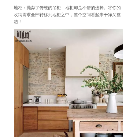
地柜：抛弃了传统的吊柜，地柜却是不错的选择。将你的
收纳需求全部转移到地柜之中，整个空间看起来干净又整
洁！