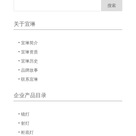
关于宜琳
• 宜琳简介
• 宜琳资质
• 宜琳历史
• 品牌故事
• 联系宜琳
企业产品目录
• 镜灯
• 射灯
• 柜底灯