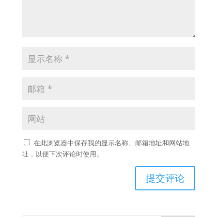
在此浏览器中保存我的显示名称、邮箱地址和网站地
址，以便下次评论时使用。