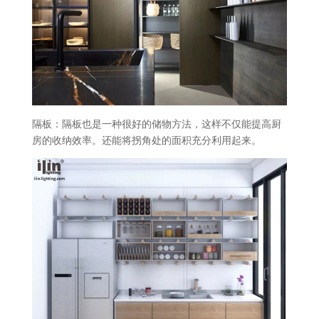
隔板：隔板也是一种很好的储物方法，这样不仅能提高厨
房的收纳效率。还能将拐角处的面积充分利用起来。