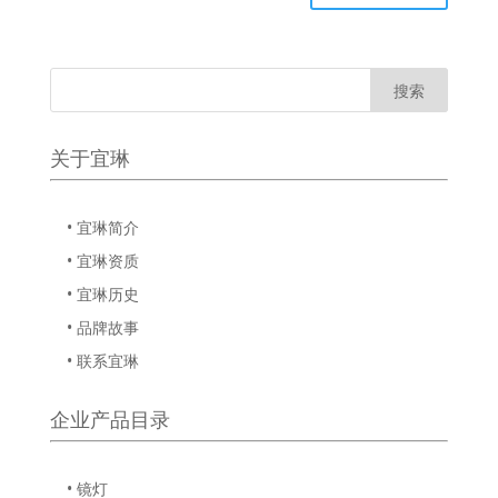
关于宜琳
• 宜琳简介
• 宜琳资质
• 宜琳历史
• 品牌故事
• 联系宜琳
企业产品目录
• 镜灯