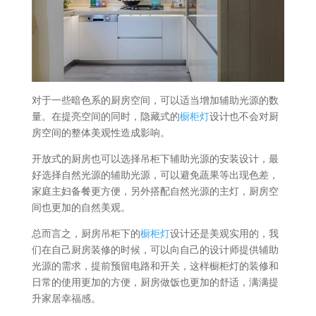
对于一些暗色系的厨房空间，可以适当增加辅助光源的数
量。在提亮空间的同时，隐藏式的
橱柜灯
设计也不会对厨
房空间的整体美观性造成影响。
开放式的厨房也可以选择吊柜下辅助光源的安装设计，最
好选择自然光源的辅助光源，可以避免蔬果等出现色差，
家庭主妇备餐更方便，另外搭配自然光源的主灯，厨房空
间也更加的自然美观。
总而言之，厨房吊柜下的
橱柜灯
设计还是美观实用的，我
们在自己厨房装修的时候，可以向自己的设计师提供辅助
光源的需求，提前预留电路和开关，这样橱柜灯的装修和
日常的使用更加的方便，厨房做饭也更加的舒适，满满提
升家居幸福感。