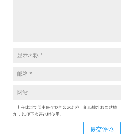
在此浏览器中保存我的显示名称、邮箱地址和网站地
址，以便下次评论时使用。