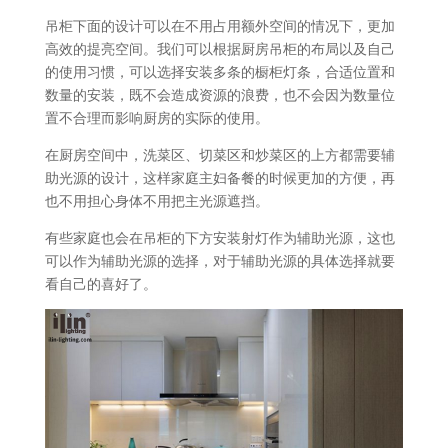
吊柜下面的设计可以在不用占用额外空间的情况下，更加
高效的提亮空间。我们可以根据厨房吊柜的布局以及自己
的使用习惯，可以选择安装多条的橱柜灯条，合适位置和
数量的安装，既不会造成资源的浪费，也不会因为数量位
置不合理而影响厨房的实际的使用。
在厨房空间中，洗菜区、切菜区和炒菜区的上方都需要辅
助光源的设计，这样家庭主妇备餐的时候更加的方便，再
也不用担心身体不用把主光源遮挡。
有些家庭也会在吊柜的下方安装射灯作为辅助光源，这也
可以作为辅助光源的选择，对于辅助光源的具体选择就要
看自己的喜好了。