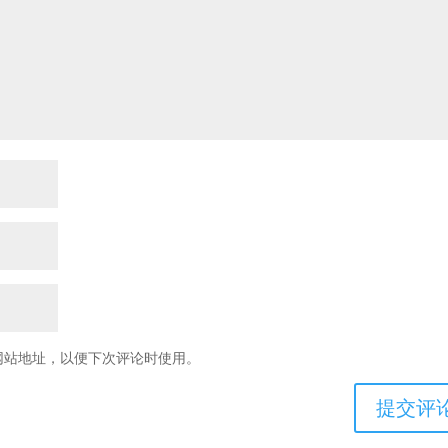
网站地址，以便下次评论时使用。