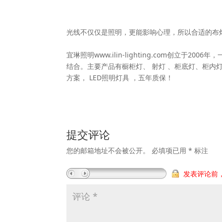
光线不仅仅是照明，更能影响心理，所以合适的布
宜琳照明www.ilin-lighting.com创立
结合。主要产品有橱柜灯、 射灯 、柜底灯、柜内灯
方案， LED照明灯具 ，五年质保！
提交评论
您的邮箱地址不会被公开。
必填项已用
*
标注
发表评论前