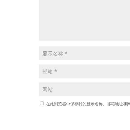
在此浏览器中保存我的显示名称、邮箱地址和