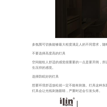
多氛围可切换能够最大程度满足人的不同需求，随
不要选择高度高的灯具
空间能给人舒适的感觉很重要的一点是要开阔，所
生压抑的感觉。
选择防眩好的灯具
想要环境舒适放松就一定不能有刺激。灯具这种东
灯具会让光线刺激眼睛，严重时还会引发头疼。