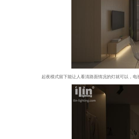
起夜模式留下能让人看清路面情况的灯就可以，电