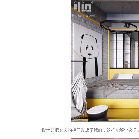
设计师把玄关的柜门改成了镜面，这样能够让玄关