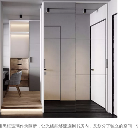
用黑框玻璃作为隔断，让光线能够流通到书房内，又划分了独立的空间，