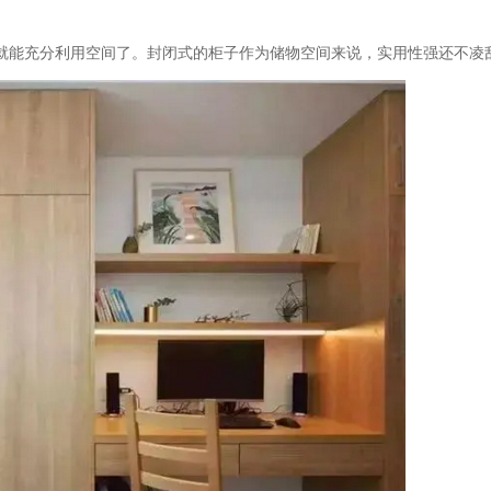
就能充分利用空间了。封闭式的柜子作为储物空间来说，实用性强还不凌