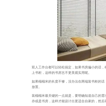
双人工作台都可以轻松搞定，如果书房偏小的话，
上书柜，这样的书房岂不更美观实用呢。
如果榻榻米的长度不够，没办法在两端装书柜的话
放置。
装榻榻米最关键的一点就是，要明确知道自己的需
亦或是书房，这样才能设计出更适合自家的，然后