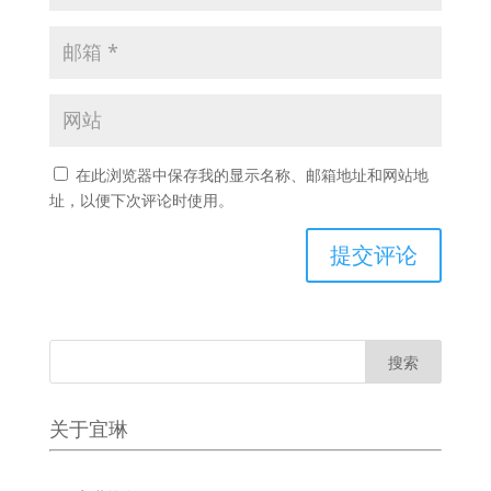
在此浏览器中保存我的显示名称、邮箱地址和网站地
址，以便下次评论时使用。
关于宜琳