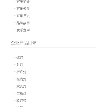
• 宜琳简介
• 宜琳资质
• 宜琳历史
• 品牌故事
• 联系宜琳
企业产品目录
• 镜灯
• 射灯
• 柜底灯
• 柜内灯
• 家具灯
• 层板灯
• 软灯带