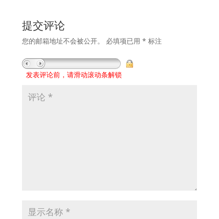
提交评论
您的邮箱地址不会被公开。
必填项已用
*
标注
发表评论前，请滑动滚动条解锁