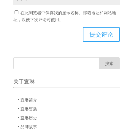
在此浏览器中保存我的显示名称、邮箱地址和网站地
址，以便下次评论时使用。
关于宜琳
• 宜琳简介
• 宜琳资质
• 宜琳历史
• 品牌故事