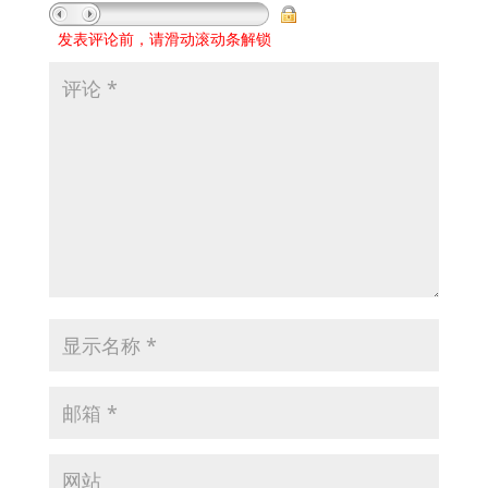
发表评论前，请滑动滚动条解锁