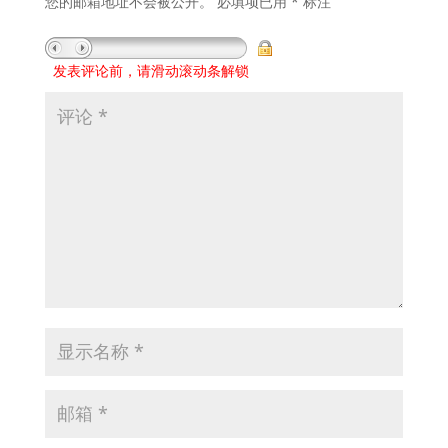
您的邮箱地址不会被公开。
必填项已用
*
标注
发表评论前，请滑动滚动条解锁