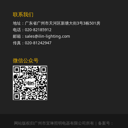
联系我们
地址：广东省广州市天河区新塘大街3号3栋501房
电话：020-82185912
邮箱：sales@ilin-lighting.com
传真：020-81242947
微信公众号
网站版权归广州市宜琳照明电器有限公司所有｜备案号：