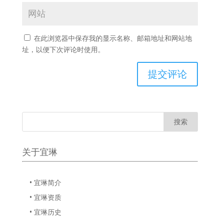
在此浏览器中保存我的显示名称、邮箱地址和网站地
址，以便下次评论时使用。
关于宜琳
• 宜琳简介
• 宜琳资质
• 宜琳历史