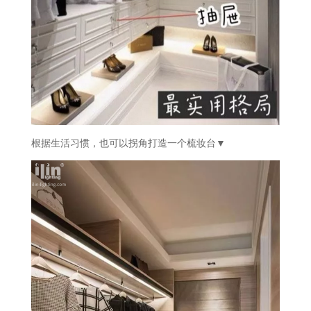
根据生活习惯，也可以拐角打造一个梳妆台▼