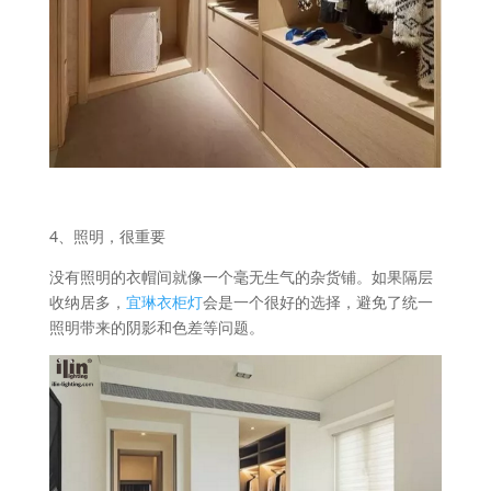
4、照明，很重要
没有照明的衣帽间就像一个毫无生气的杂货铺。如果隔层
收纳居多，
宜琳衣柜灯
会是一个很好的选择，避免了统一
照明带来的阴影和色差等问题。