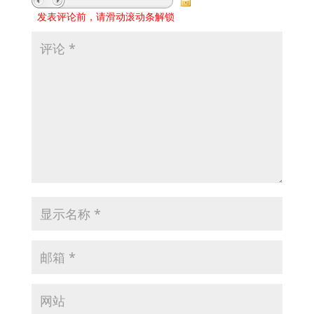
发表评论前，请滑动滚动条解锁