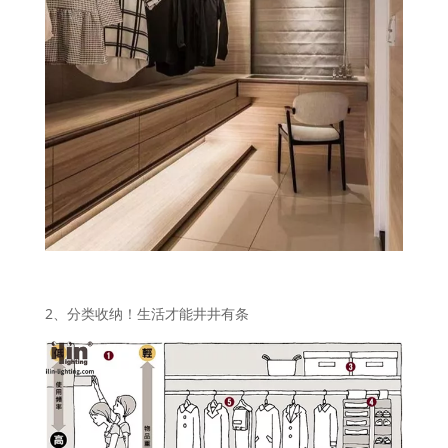
2、分类收纳！生活才能井井有条