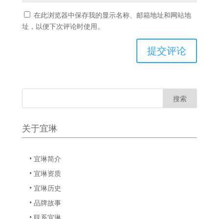
在此浏览器中保存我的显示名称、邮箱地址和网站地
址，以便下次评论时使用。
关于宜琳
• 宜琳简介
• 宜琳资质
• 宜琳历史
• 品牌故事
• 联系宜琳