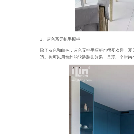
3、蓝色系无把手橱柜
除了灰色和白色，蓝色无把手橱柜也很受欢迎，夏
适。你可以用简约的软装装饰效果，呈现一个时尚