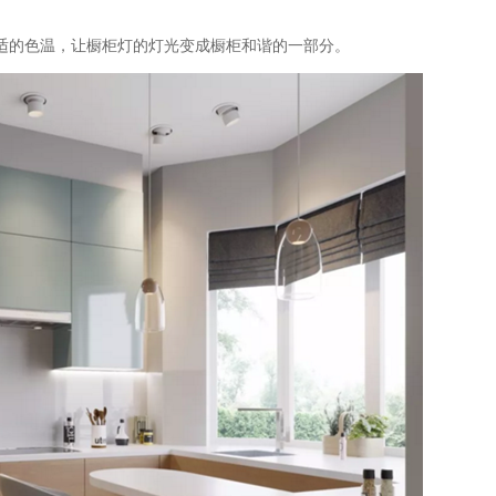
适的色温，让橱柜灯的灯光变成橱柜和谐的一部分。