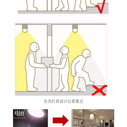
玄关灯具设计位置要点