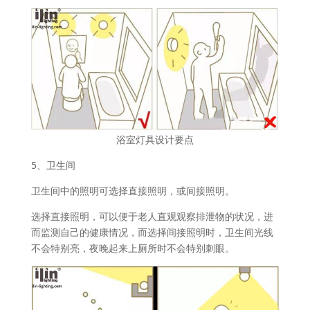
浴室灯具设计要点
5、卫生间
卫生间中的照明可选择直接照明，或间接照明。
选择直接照明，可以便于老人直观观察排泄物的状况，进
而监测自己的健康情况，而选择间接照明时，卫生间光线
不会特别亮，夜晚起来上厕所时不会特别刺眼。