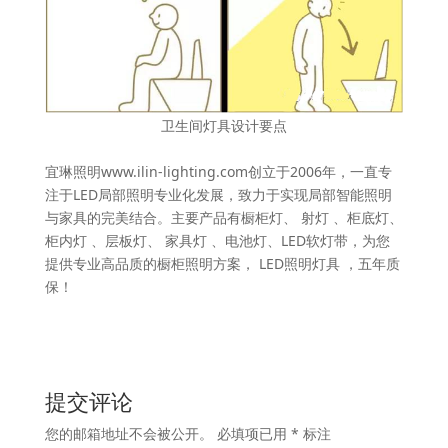
卫生间灯具设计要点
宜琳照明www.ilin-lighting.com创立于2006年，一直专
注于LED局部照明专业化发展，致力于实现局部智能照明
与家具的完美结合。主要产品有橱柜灯、 射灯 、柜底灯、
柜内灯 、层板灯、 家具灯 、电池灯、LED软灯带，为您
提供专业高品质的橱柜照明方案， LED照明灯具 ，五年质
保！
提交评论
您的邮箱地址不会被公开。
必填项已用
*
标注