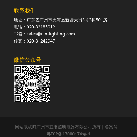
联系我们
地址：广东省广州市天河区新塘大街3号3栋501房
电话：020-82185912
邮箱：sales@ilin-lighting.com
传真：020-81242947
微信公众号
网站版权归广州市宜琳照明电器有限公司所有｜备案号：
粤ICP备17000174号-1