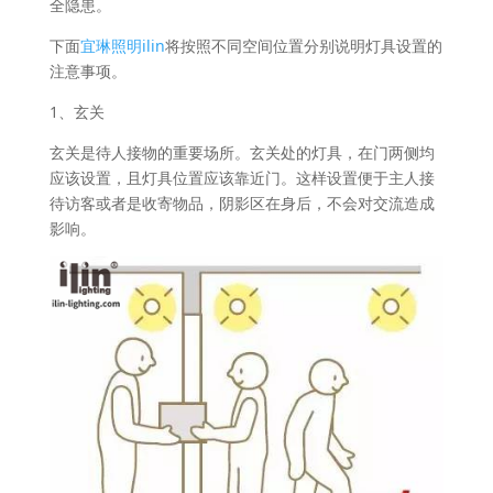
全隐患。
下面
宜琳照明ilin
将按照不同空间位置分别说明灯具设置的
注意事项。
1、玄关
玄关是待人接物的重要场所。玄关处的灯具，在门两侧均
应该设置，且灯具位置应该靠近门。这样设置便于主人接
待访客或者是收寄物品，阴影区在身后，不会对交流造成
影响。