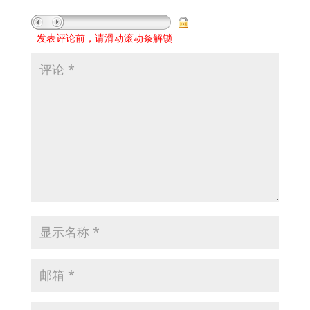
发表评论前，请滑动滚动条解锁