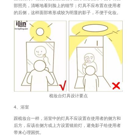
部照亮，清晰地看到脸上的细节；灯具不应布置在使用者
的后侧，这样面部将形成较为明显的影子，不便于化妆。
梳妆台灯具设计要点
4、浴室
跟梳妆台一样，浴室中的灯具不应设置在使用者的侧方和
后方，应该在侧方或上方设置镜前灯，避免影子给使用者
带来心理困扰。