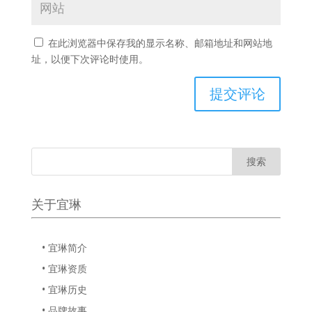
在此浏览器中保存我的显示名称、邮箱地址和网站地
址，以便下次评论时使用。
关于宜琳
• 宜琳简介
• 宜琳资质
• 宜琳历史
• 品牌故事