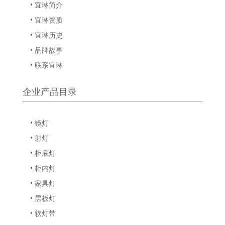
• 宜琳简介
• 宜琳资质
• 宜琳历史
• 品牌故事
• 联系宜琳
企业产品目录
• 镜灯
• 射灯
• 柜底灯
• 柜内灯
• 家具灯
• 层板灯
• 软灯带