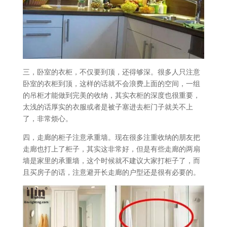
三，卧室的衣柜，不仅要到顶，还得够深。很多人只注意
卧室的衣柜到顶，这样的话就不会浪费上面的空间，一组
的吊柜才能做到完美的收纳，其实衣柜的深度也很重要，
太浅的话厚实的衣服或者是被子塞进去柜门子就关不上
了，非常烦心。
四，走廊的柜子注意承重墙。现在很多注重收纳的朋友把
走廊也打上了柜子，其实这非常好，但是有些走廊的两扇
墙是家里的承重墙，这个时候就不建议大家打柜子了，而
且买房子的话，注意避开长走廊的户型还是很有必要的。