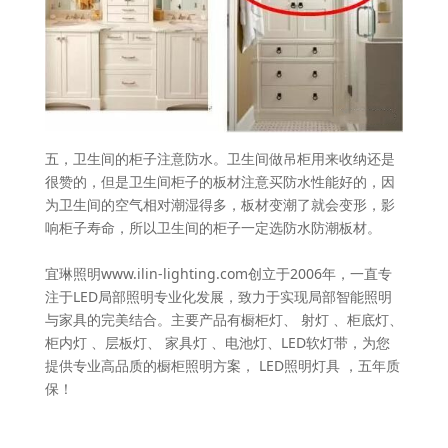
五，卫生间的柜子注意防水。卫生间做吊柜用来收纳还是
很赞的，但是卫生间柜子的板材注意买防水性能好的，因
为卫生间的空气相对潮湿得多，板材变潮了就会变形，影
响柜子寿命，所以卫生间的柜子一定选防水防潮板材。
宜琳照明www.ilin-lighting.com创立于2006年，一直专
注于LED局部照明专业化发展，致力于实现局部智能照明
与家具的完美结合。主要产品有橱柜灯、 射灯 、柜底灯、
柜内灯 、层板灯、 家具灯 、电池灯、LED软灯带，为您
提供专业高品质的橱柜照明方案， LED照明灯具 ，五年质
保！