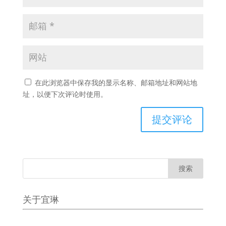
在此浏览器中保存我的显示名称、邮箱地址和网站地
址，以便下次评论时使用。
关于宜琳