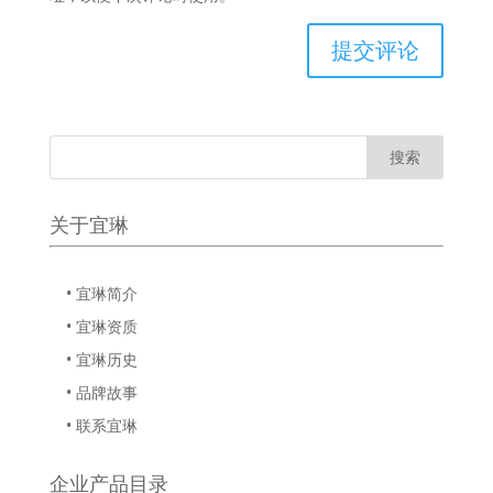
关于宜琳
• 宜琳简介
• 宜琳资质
• 宜琳历史
• 品牌故事
• 联系宜琳
企业产品目录