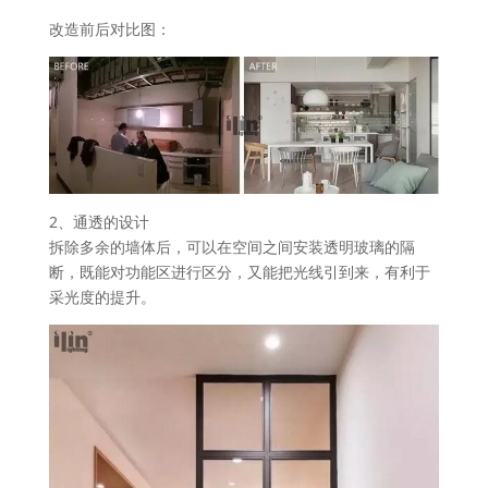
改造前后对比图：
2、通透的设计
拆除多余的墙体后，可以在空间之间安装透明玻璃的隔
断，既能对功能区进行区分，又能把光线引到来，有利于
采光度的提升。