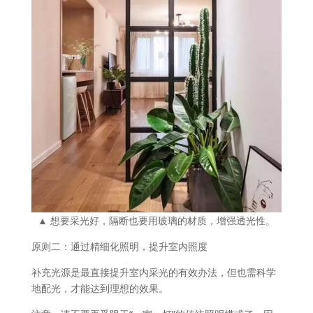
▲ 想要采光好，隔断也要用玻璃的材质，增强透光性。
原则二：通过精细化照明，提升室内照度
补充光源是最直接提升室内采光的有效办法，但也需科学
地配光，才能达到理想的效果。