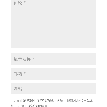
在此浏览器中保存我的显示名称、邮箱地址和网站地
址，以便下次评论时使用。