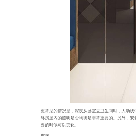
更常见的情况是，深夜从卧室去卫生间时，人动线
终房屋内的照明是否均衡是非常重要的。另外，安
要的时候可以变化。
客厅