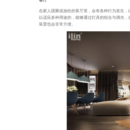
在家人团聚或放松的客厅里，会有各种行为发生，
以适应多种用途的，能够通过灯具的组合与调光，
装置也会非常方便。