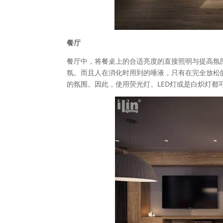
餐厅
餐厅中，将餐桌上的合适亮度的直接照明与提高氛
氛。而且人在消化时用到的唾液，只有在完全放松
的氛围。因此，使用荧光灯、LED灯或是白炽灯都