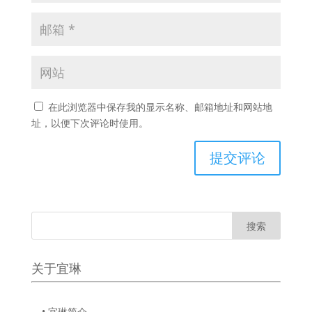
在此浏览器中保存我的显示名称、邮箱地址和网站地
址，以便下次评论时使用。
关于宜琳
• 宜琳简介