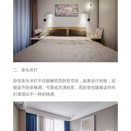
二、床头吊灯
卧室床头吊灯不仅能够照亮卧室空间，如果设计别致，还
能提升卧室格调。可爱或充满创意，而卧室也随着这些吊
灯展现出不一样的情调。