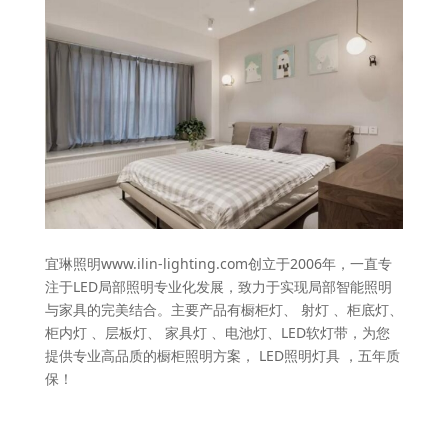
宜琳照明www.ilin-lighting.com创立于2006年，一直专
注于LED局部照明专业化发展，致力于实现局部智能照明
与家具的完美结合。主要产品有橱柜灯、 射灯 、柜底灯、
柜内灯 、层板灯、 家具灯 、电池灯、LED软灯带，为您
提供专业高品质的橱柜照明方案， LED照明灯具 ，五年质
保！