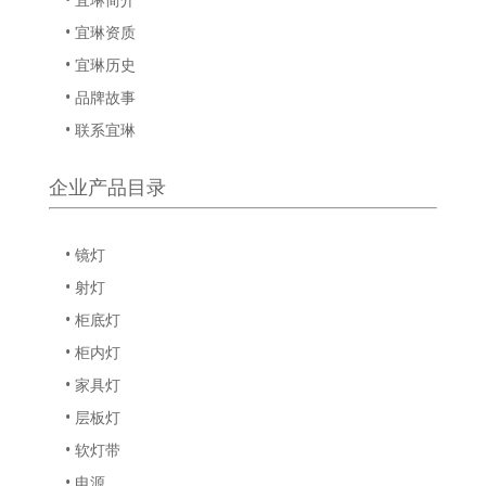
• 宜琳资质
• 宜琳历史
• 品牌故事
• 联系宜琳
企业产品目录
• 镜灯
• 射灯
• 柜底灯
• 柜内灯
• 家具灯
• 层板灯
• 软灯带
• 电源