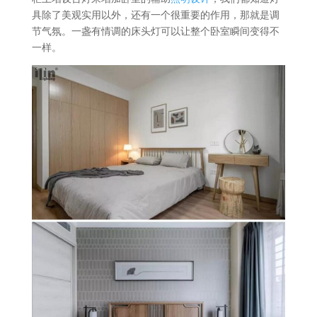
具除了美观实用以外，还有一个很重要的作用，那就是调
节气氛。一盏有情调的床头灯可以让整个卧室瞬间变得不
一样。