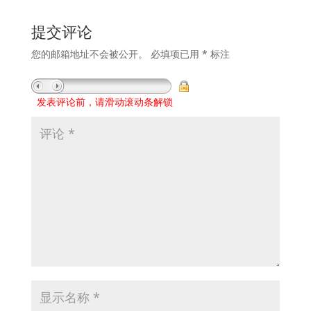
提交评论
您的邮箱地址不会被公开。
必填项已用
*
标注
发表评论前，请滑动滚动条解锁