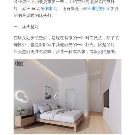
各种局部照明会更重要一些，比如衣柜内部安装的衣杆
灯、感应led灯等
衣柜灯
，还有就是下面
宜琳照明ilin
要介
绍的最温暖的床头灯。
一、床头壁灯
在床头处安装壁灯，是现在装修的一种时尚做法，除了装
饰性外，也是对卧室中其他灯光的一种补充。比起吊灯，
床头壁灯更具有韵味，营造一种或温馨，或浪漫的氛围。