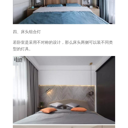
四、床头组合灯
若卧室是采用不对称的设计，那么床头两侧可以装不同类
型的灯具。