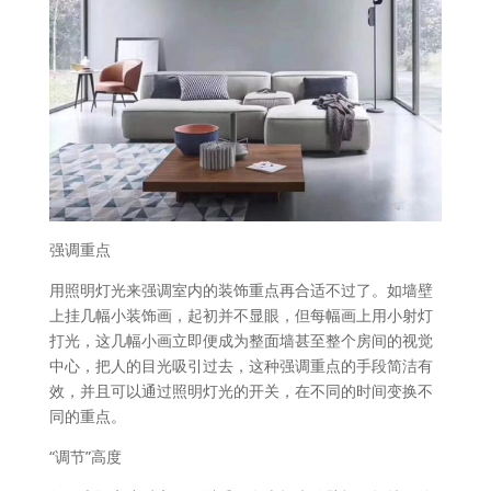
强调重点
用照明灯光来强调室内的装饰重点再合适不过了。如墙壁
上挂几幅小装饰画，起初并不显眼，但每幅画上用小射灯
打光，这几幅小画立即便成为整面墙甚至整个房间的视觉
中心，把人的目光吸引过去，这种强调重点的手段简洁有
效，并且可以通过照明灯光的开关，在不同的时间变换不
同的重点。
“调节”高度