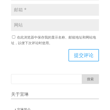
在此浏览器中保存我的显示名称、邮箱地址和网站地
址，以便下次评论时使用。
关于宜琳
• 宜琳简介