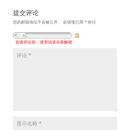
提交评论
您的邮箱地址不会被公开。
必填项已用
*
标注
发表评论前，请滑动滚动条解锁