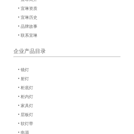
• 宜琳资质
• 宜琳历史
• 品牌故事
• 联系宜琳
企业产品目录
• 镜灯
• 射灯
• 柜底灯
• 柜内灯
• 家具灯
• 层板灯
• 软灯带
• 电源